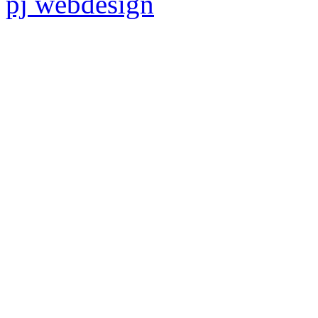
pj webdesign