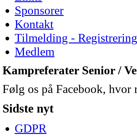
Sponsorer
Kontakt
Tilmelding - Registrerin
Medlem
Kampreferater Senior / Ve
Følg os på Facebook, hvor r
Sidste nyt
GDPR