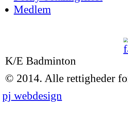
Medlem
K/E Badminton
© 2014. Alle rettigheder f
pj webdesign