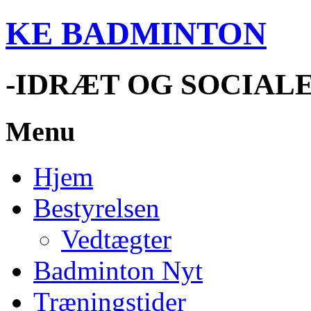
KE BADMINTON
-IDRÆT OG SOCIAL
Menu
Hjem
Bestyrelsen
Vedtægter
Badminton Nyt
Træningstider